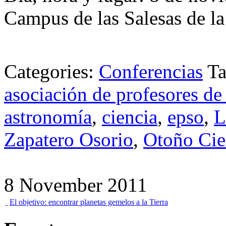
Campus de las Salesas de l
Categories:
Conferencias
T
asociación de profesores de
astronomía
,
ciencia
,
epso
,
L
Zapatero Osorio
,
Otoño Cie
8 November 2011
El objetivo: encontrar planetas gemelos a la Tierra