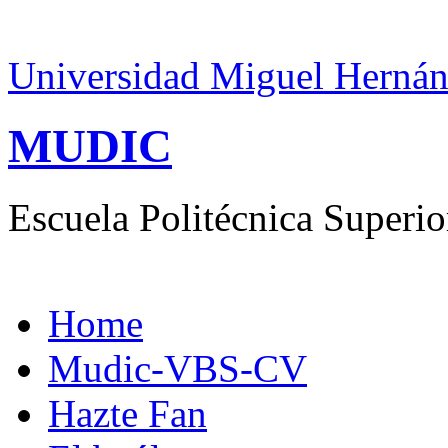
Universidad Miguel Hernán
MUDIC
Escuela Politécnica Superio
Home
Mudic-VBS-CV
Hazte Fan