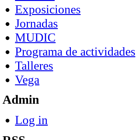
Exposiciones
Jornadas
MUDIC
Programa de actividades
Talleres
Vega
Admin
Log in