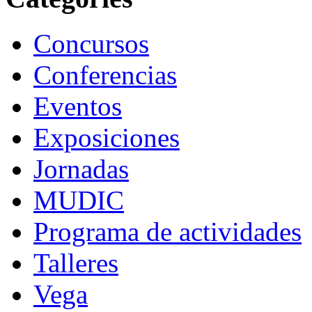
Concursos
Conferencias
Eventos
Exposiciones
Jornadas
MUDIC
Programa de actividades
Talleres
Vega