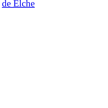
de Elche