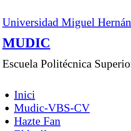
Universidad Miguel Hernán
MUDIC
Escuela Politécnica Superio
Inici
Mudic-VBS-CV
Hazte Fan