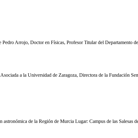
 de Pedro Arrojo, Doctor en Físicas, Profesor Titular del Departamento
Asociada a la Universidad de Zaragoza, Directora de la Fundación Semi
ón astronómica de la Región de Murcia Lugar: Campus de las Salesas 