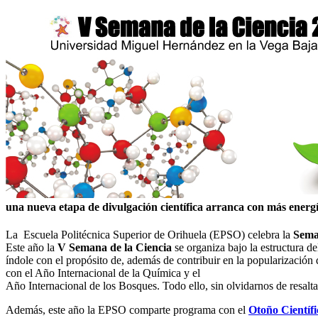
una nueva etapa de divulgación científica arranca con más energ
La Escuela Politécnica Superior de Orihuela (EPSO) celebra la
Sema
Este año la
V Semana de la Ciencia
se organiza bajo la estructura 
índole con el propósito de, además de contribuir en la popularización 
con el Año Internacional de la Química y el
Año Internacional de los Bosques. Todo ello, sin olvidarnos de resaltar
Además, este año la EPSO comparte programa con el
Otoño Científi