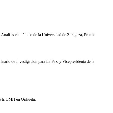
 de Análisis económico de la Universidad de Zaragoza, Premio
nario de Investigación para La Paz, y Vicepresidenta de la
de la UMH en Orihuela.