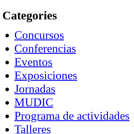
Categories
Concursos
Conferencias
Eventos
Exposiciones
Jornadas
MUDIC
Programa de actividades
Talleres