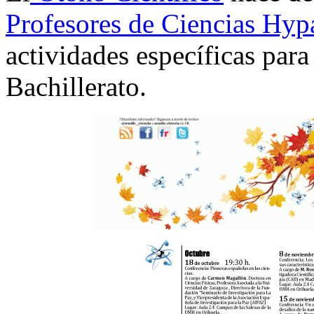
Profesores de Ciencias Hypa
actividades específicas par
Bachillerato.