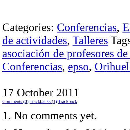
Categories:
Conferencias
,
E
de actividades
,
Talleres
Tag
asociación de profesores de
Conferencias
,
epso
,
Orihuel
17 October 2011
Comments (0)
Trackbacks (1)
Trackback
No comments yet.