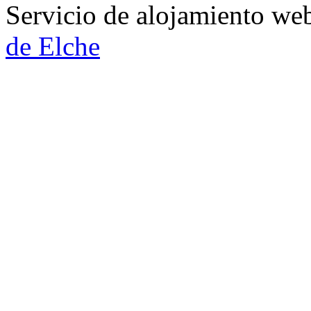
Servicio de alojamiento w
de Elche