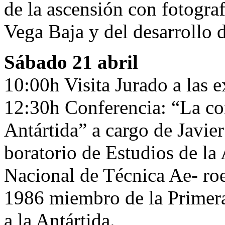
de la ascensión con fotograf
Vega Baja y del desarrollo 
Sábado 21 abril
10:00h Visita Jurado a las e
12:30h Conferencia: “La con
Antártida” a cargo de Javie
boratorio de Estudios de la 
Nacional de Técnica Ae- ro
1986 miembro de la Primera
a la Antártida.