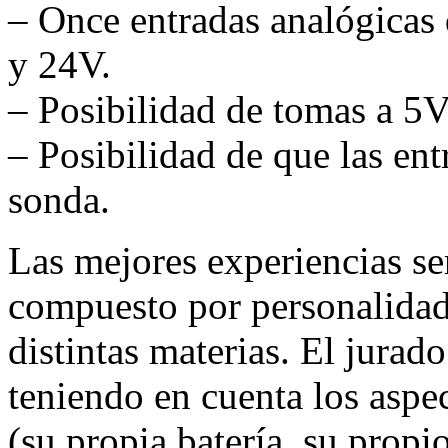
– Once entradas analógicas 
y 24V.
– Posibilidad de tomas a 5
– Posibilidad de que las ent
sonda.
Las mejores experiencias se
compuesto por personalidade
distintas materias. El jurado
teniendo en cuenta los aspe
(su propia batería, su prop