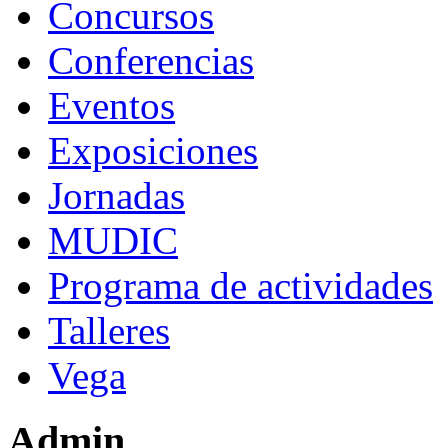
Concursos
Conferencias
Eventos
Exposiciones
Jornadas
MUDIC
Programa de actividades
Talleres
Vega
Admin