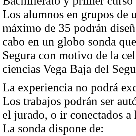
Bachillerato y primer curso
Los alumnos en grupos de 
máximo de 35 podrán diseña
cabo en un globo sonda que 
Segura con motivo de la ce
ciencias Vega Baja del Segu
La experiencia no podrá ex
Los trabajos podrán ser aut
el jurado, o ir conectados a
La sonda dispone de: