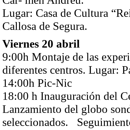
Lugar: Casa de Cultura “Re
Callosa de Segura.
Viernes 20 abril
9:00h Montaje de las experi
diferentes centros. Lugar: 
14:00h Pic-Nic
18:00 h Inauguración del C
Lanzamiento del globo son
seleccionados. Seguimiento 