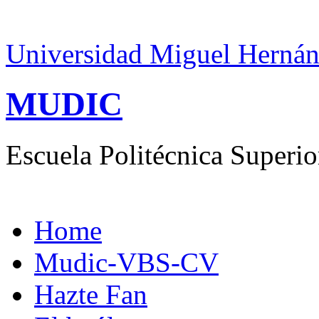
Universidad Miguel Hernán
MUDIC
Escuela Politécnica Superio
Home
Mudic-VBS-CV
Hazte Fan