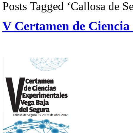
Posts Tagged ‘Callosa de S
V Certamen de Ciencia