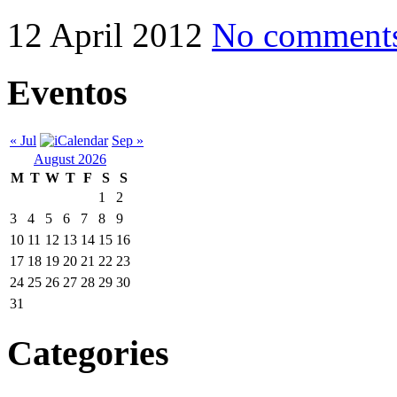
12 April 2012
No comment
Eventos
« Jul
Sep »
August 2026
M
T
W
T
F
S
S
1
2
3
4
5
6
7
8
9
10
11
12
13
14
15
16
17
18
19
20
21
22
23
24
25
26
27
28
29
30
31
Categories