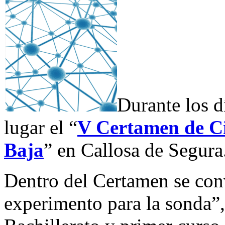
Durante los d
lugar el “
V Certamen de Ci
Baja
” en Callosa de Segura
Dentro del Certamen se con
experimento para la sonda”,