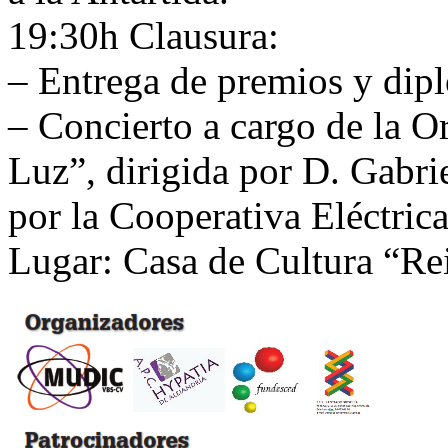
19:30h Clausura:
– Entrega de premios y dip
– Concierto a cargo de la O
Luz”, dirigida por D. Gabri
por la Cooperativa Eléctric
Lugar: Casa de Cultura “Rei