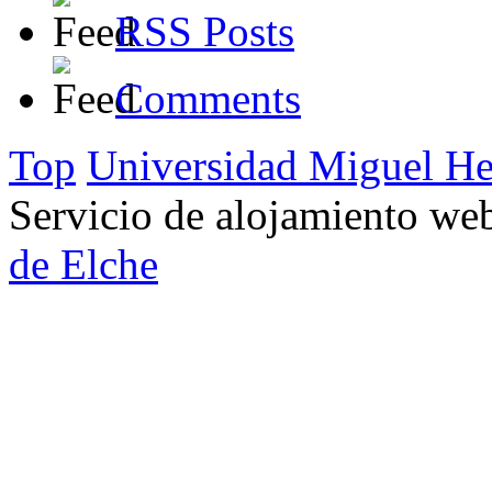
RSS Posts
Comments
Top
Universidad Miguel He
Servicio de alojamiento w
de Elche