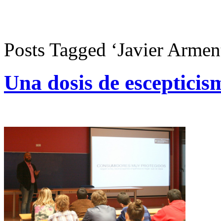
Posts Tagged ‘Javier Armen
Una dosis de escepticis