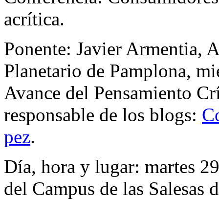
acrítica.
Ponente: Javier Armentia, 
Planetario de Pamplona, mi
Avance del Pensamiento Crít
responsable de los blogs:
C
pez
.
Día, hora y lugar: martes 2
del Campus de las Salesas 