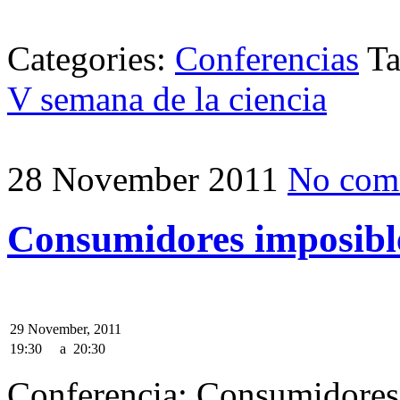
Categories:
Conferencias
T
V semana de la ciencia
28 November 2011
No com
Consumidores imposible
29 November, 2011
19:30
a
20:30
Conferencia: Consumidores 