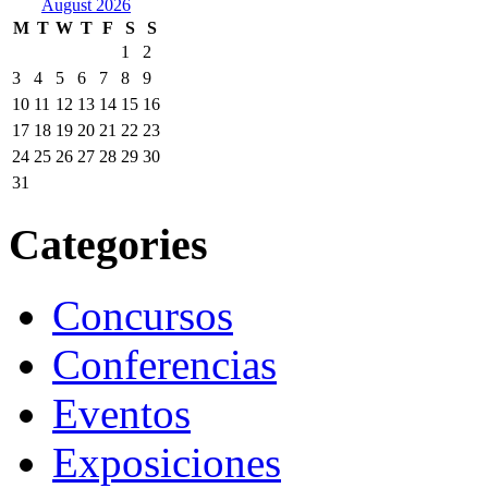
August 2026
M
T
W
T
F
S
S
1
2
3
4
5
6
7
8
9
10
11
12
13
14
15
16
17
18
19
20
21
22
23
24
25
26
27
28
29
30
31
Categories
Concursos
Conferencias
Eventos
Exposiciones