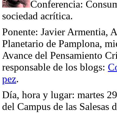
Conferencia: Consum
sociedad acrítica.
Ponente: Javier Armentia, 
Planetario de Pamplona, mi
Avance del Pensamiento Crít
responsable de los blogs:
C
pez
.
Día, hora y lugar: martes 2
del Campus de las Salesas 