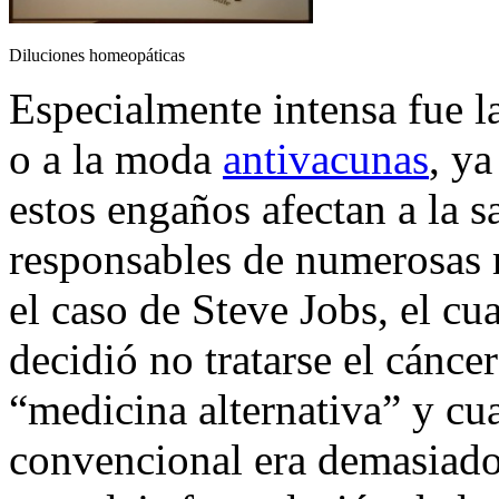
Diluciones homeopáticas
Especialmente intensa fue l
o a la moda
antivacunas
, y
estos engaños afectan a la s
responsables de numerosas m
el caso de Steve Jobs, el cu
decidió no tratarse el cánce
“medicina alternativa” y cu
convencional era demasiado