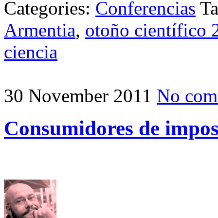
Categories:
Conferencias
T
Armentia
,
otoño científico
ciencia
30 November 2011
No com
Consumidores de imposi