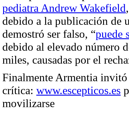
pediatra Andrew Wakefield
debido a la publicación de 
demostró ser falso, “
puede 
debido al elevado número d
miles, causadas por el recha
Finalmente Armentia invitó 
crítica:
www.escepticos.es
p
movilizarse