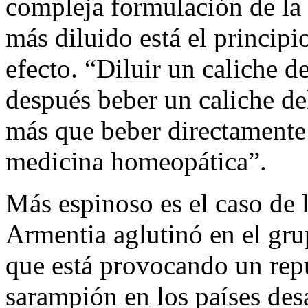
compleja formulación de la
más diluido está el principi
efecto. “Diluir un caliche d
después beber un caliche de
más que beber directamente e
medicina homeopática”.
Más espinoso es el caso de 
Armentia aglutinó en el gru
que está provocando un rep
sarampión en los países des