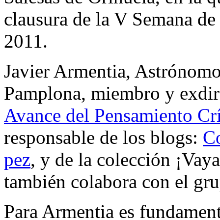
clausura de la V Semana de 
2011.
Javier Armentia, Astrónomo,
Pamplona, miembro y exdir
Avance del Pensamiento Crí
responsable de los blogs:
C
pez
, y de la colección ¡Vaya
también colabora con el gr
Para Armentia es fundament