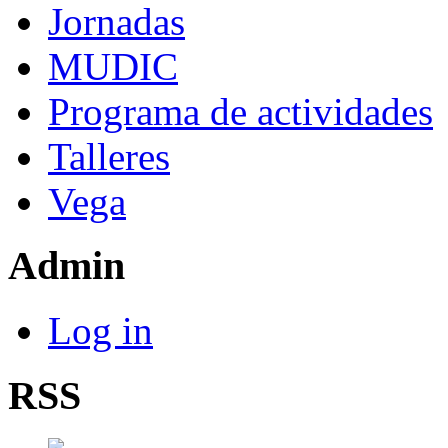
Jornadas
MUDIC
Programa de actividades
Talleres
Vega
Admin
Log in
RSS