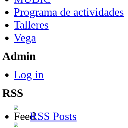
Programa de actividades
Talleres
Vega
Admin
Log in
RSS
RSS Posts