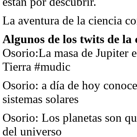
están por descubrir.
La aventura de la ciencia co
Algunos de los twits de la
Osorio:La masa de Jupiter es
Tierra #mudic
Osorio: a día de hoy conoc
sistemas solares
Osorio: Los planetas son q
del universo