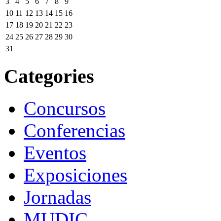
3
4
5
6
7
8
9
10
11
12
13
14
15
16
17
18
19
20
21
22
23
24
25
26
27
28
29
30
31
Categories
Concursos
Conferencias
Eventos
Exposiciones
Jornadas
MUDIC