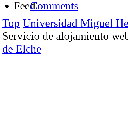
Comments
Top
Universidad Miguel He
Servicio de alojamiento w
de Elche