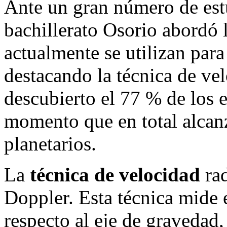
Ante un gran número de est
bachillerato Osorio abordó 
actualmente se utilizan para
destacando la técnica de vel
descubierto el 77 % de los 
momento que en total alcan
planetarios.
La
técnica de velocidad
rad
Doppler. Esta técnica mide 
respecto al eje de gravedad,