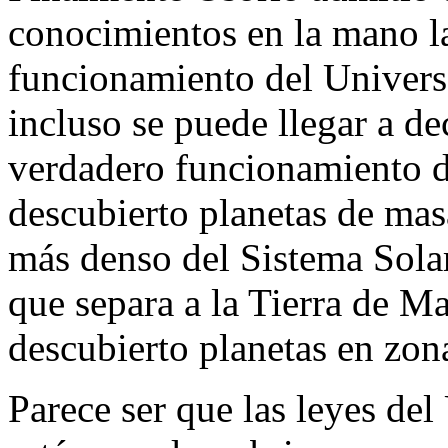
conocimientos en la mano las
funcionamiento del Univers
incluso se puede llegar a de
verdadero funcionamiento d
descubierto planetas de masa
más denso del Sistema Solar)
que separa a la Tierra de M
descubierto planetas en zon
Parece ser que las leyes del