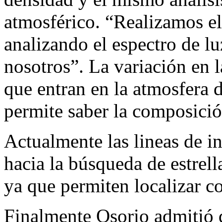
atmosférico. “Realizamos el
analizando el espectro de lu
nosotros”. La variación en l
que entran en la atmosfera d
permite saber la composició
Actualmente las lineas de i
hacia la búsqueda de estrell
ya que permiten localizar co
Finalmente Osorio admitió q