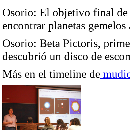
Osorio: El objetivo final de
encontrar planetas gemelos 
Osorio: Beta Pictoris, primer
descubrió un disco de esco
Más en el timeline de
mudic