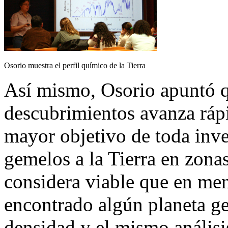
Osorio muestra el perfil químico de la Tierra
Así mismo, Osorio apuntó qu
descubrimientos avanza rápi
mayor objetivo de toda inve
gemelos a la Tierra en zona
considera viable que en me
encontrado algún planeta ge
densidad y el mismo anális