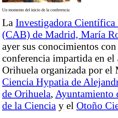
Un momento del inicio de la conferencia
La
Investigadora Científica
(CAB) de Madrid, María Ro
ayer sus conocimientos con t
conferencia impartida en el 
Orihuela organizada por el
Ciencia Hypatia de Alejand
de Orihuela
,
Ayuntamiento 
de la Ciencia
y el
Otoño Cie