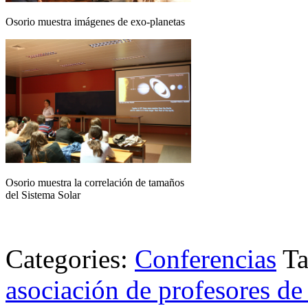
Osorio muestra imágenes de exo-planetas
Osorio muestra la correlación de tamaños
del Sistema Solar
Categories:
Conferencias
T
asociación de profesores de