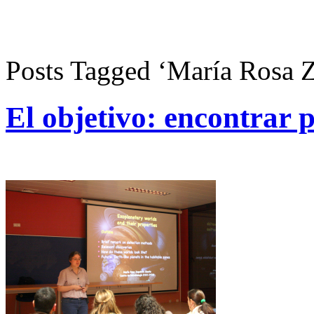
Posts Tagged ‘María Rosa 
El objetivo: encontrar 