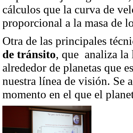
cálculos que la curva de vel
proporcional a la masa de lo
Otra de las principales técni
de tránsito
, que analiza la 
alrededor de planetas que es
nuestra línea de visión. Se a
momento en el que el planeta